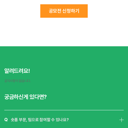
공모전 신청하기
알려드려요!
공지사항이 없습니다.
궁금하신게 있다면?
Q
숏폼 부문, 팀으로 참여할 수 있나요?