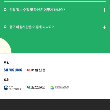
Q
신청 정보 수정 및 확인은 어떻게 하나요?
Q
응모 마감시간은 어떻게 되나요?
주최
후원